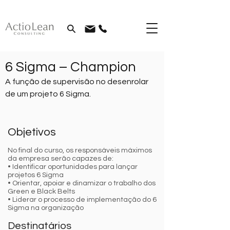
6 Sigma – Champion
A função de supervisão no desenrolar
de um projeto 6 Sigma.
Objetivos
No final do curso, os responsáveis máximos
da empresa serão capazes de:
• Identificar oportunidades para lançar
projetos 6 Sigma
• Orientar, apoiar e dinamizar o trabalho dos
Green e Black Belts
• Liderar o processo de implementação do 6
Sigma na organização
Destinatários