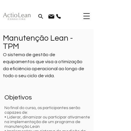
Manutenção Lean -
TPM
O sistema de gestão de
equipamentos que visa a otimização
da eficiência operacional ao longo de
todo o seu ciclo de vida.
Objetivos
No final do curso, os participantes serão
capazes de:
• Liderar, dinamizar ou participar ativamente
na implementação de um programa de
manutenção Lean